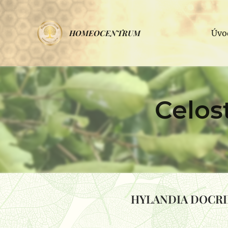
HOMEOCENTRUM
Úvo
Celos
HYLANDIA DOCRIL